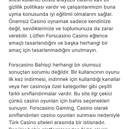
gizlilik politikası vardır ve çalışanlarımızın buna
uyma konusunda iyi eğitimli olmalarını sağlar.
Önemsiz Casino oynamak sadece kendinize
değil, sevdiklerinize ve toplumunuza da zarar
verebilir. Lütfen Forscasino Casino eğlence
amaçlı tasarlandığını ve başka herhangi bir
amaç için tasarlanmadığını unutmayın.
Forscasino Bahisçi herhangi bir olumsuz
sonuçtan sorumlu değildir. Bir kullanıcının oyunu
ilk kez indirmesi, indirmek için kullandığı kanallar
veya her casinoya özel kategoriler gibi çeşitli
farklı sınıflandırmalar vardır. Bu site ilgi çekici
çünkü casino oyunları için bahis seçenekleri
sunuyor. Forscasino Gaming, Casino olarak
sınıflandırılan casino oyunları sunması nedeniyle
Türk Casino siteleri arasında bir istisnadır.