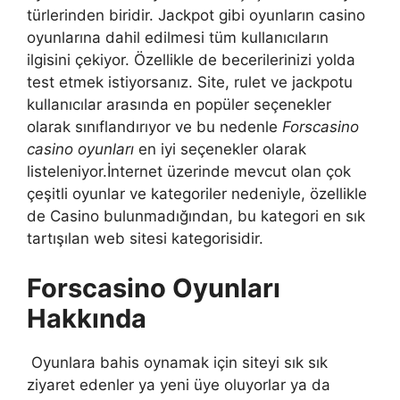
türlerinden biridir. Jackpot gibi oyunların casino
oyunlarına dahil edilmesi tüm kullanıcıların
ilgisini çekiyor. Özellikle de becerilerinizi yolda
test etmek istiyorsanız. Site, rulet ve jackpotu
kullanıcılar arasında en popüler seçenekler
olarak sınıflandırıyor ve bu nedenle
Forscasino
casino oyunları
en iyi seçenekler olarak
listeleniyor.İnternet üzerinde mevcut olan çok
çeşitli oyunlar ve kategoriler nedeniyle, özellikle
de Casino bulunmadığından, bu kategori en sık
tartışılan web sitesi kategorisidir.
Forscasino Oyunları
Hakkında
Oyunlara bahis oynamak için siteyi sık sık
ziyaret edenler ya yeni üye oluyorlar ya da