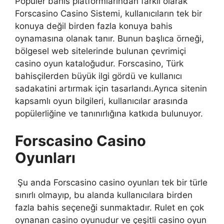
Popüler bahis platformlarından farklı olarak
Forscasino Casino Sistemi, kullanıcıların tek bir
konuya değil birden fazla konuya bahis
oynamasına olanak tanır. Bunun başlıca örneği,
bölgesel web sitelerinde bulunan çevrimiçi
casino oyun kataloğudur. Forscasino, Türk
bahisçilerden büyük ilgi gördü ve kullanıcı
sadakatini artırmak için tasarlandı.Ayrıca sitenin
kapsamlı oyun bilgileri, kullanıcılar arasında
popülerliğine ve tanınırlığına katkıda bulunuyor.
Forscasino Casino
Oyunları
Şu anda Forscasino casino oyunları tek bir türle
sınırlı olmayıp, bu alanda kullanıcılara birden
fazla bahis seçeneği sunmaktadır. Rulet en çok
oynanan casino oyunudur ve çeşitli casino oyun