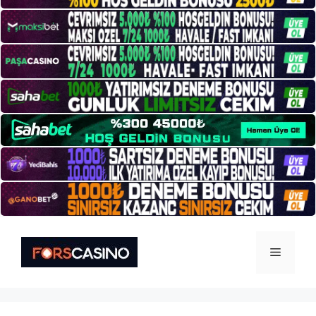
İçeriğe
atla
Menü