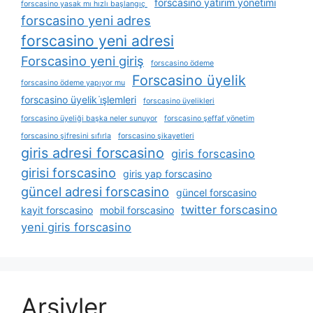
forscasino yatırım yönetimi
forscasino yasak mı hızlı başlangıç ​​
forscasino yeni adres
forscasino yeni adresi
Forscasino yeni giriş
forscasino ödeme
Forscasino üyelik
forscasino ödeme yapıyor mu
forscasino üyelik i̇şlemleri
forscasino üyelikleri
forscasino üyeliği başka neler sunuyor
forscasino şeffaf yönetim
forscasino şifresini sıfırla
forscasino şikayetleri
giris adresi forscasino
giris forscasino
girisi forscasino
giris yap forscasino
güncel adresi forscasino
güncel forscasino
twitter forscasino
kayit forscasino
mobil forscasino
yeni giris forscasino
Arşivler