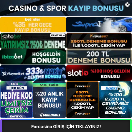
×
Forcasino GİRİŞ İÇİN TIKLAYINIZ!