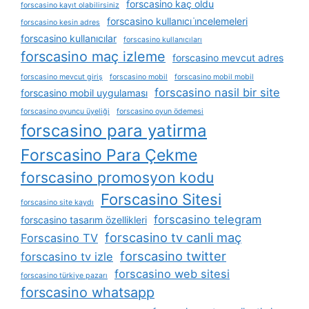
forscasino kaç oldu
forscasino kayıt olabilirsiniz
forscasino kullanıcı i̇ncelemeleri
forscasino kesin adres
forscasino kullanıcılar
forscasino kullanıcıları
forscasino maç izleme
forscasino mevcut adres
forscasino mevcut giriş
forscasino mobil
forscasino mobil mobil
forscasino nasil bir site
forscasino mobil uygulaması
forscasino oyuncu üyeliği
forscasino oyun ödemesi
forscasino para yatirma
Forscasino Para Çekme
forscasino promosyon kodu
Forscasino Sitesi
forscasino site kaydı
forscasino telegram
forscasino tasarım özellikleri
forscasino tv canli maç
Forscasino TV
forscasino twitter
forscasino tv izle
forscasino web sitesi
forscasino türkiye pazarı
forscasino whatsapp