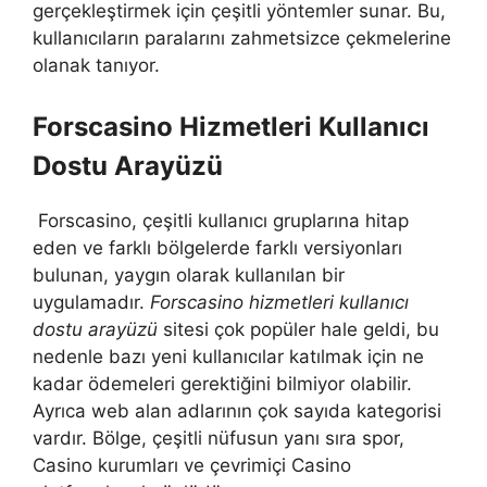
gerçekleştirmek için çeşitli yöntemler sunar. Bu,
kullanıcıların paralarını zahmetsizce çekmelerine
olanak tanıyor.
Forscasino Hizmetleri Kullanıcı
Dostu Arayüzü
Forscasino, çeşitli kullanıcı gruplarına hitap
eden ve farklı bölgelerde farklı versiyonları
bulunan, yaygın olarak kullanılan bir
uygulamadır.
Forscasino hizmetleri kullanıcı
dostu arayüzü
sitesi çok popüler hale geldi, bu
nedenle bazı yeni kullanıcılar katılmak için ne
kadar ödemeleri gerektiğini bilmiyor olabilir.
Ayrıca web alan adlarının çok sayıda kategorisi
vardır. Bölge, çeşitli nüfusun yanı sıra spor,
Casino kurumları ve çevrimiçi Casino