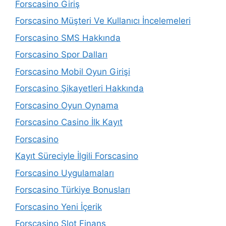
Forscasino Giriş
Forscasino Müşteri Ve Kullanıcı İncelemeleri
Forscasino SMS Hakkında
Forscasino Spor Dalları
Forscasino Mobil Oyun Girişi
Forscasino Şikayetleri Hakkında
Forscasino Oyun Oynama
Forscasino Casino İlk Kayıt
Forscasino
Kayıt Süreciyle İlgili Forscasino
Forscasino Uygulamaları
Forscasino Türkiye Bonusları
Forscasino Yeni İçerik
Forscasino Slot Finans