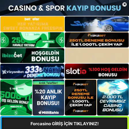
×
Forcasino GİRİŞ İÇİN TIKLAYINIZ!