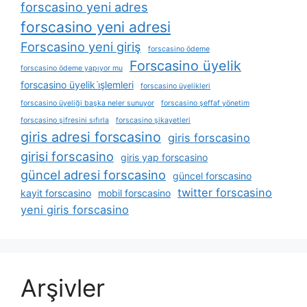
forscasino yeni adres
forscasino yeni adresi
Forscasino yeni giriş
forscasino ödeme
Forscasino üyelik
forscasino ödeme yapıyor mu
forscasino üyelik i̇şlemleri
forscasino üyelikleri
forscasino üyeliği başka neler sunuyor
forscasino şeffaf yönetim
forscasino şifresini sıfırla
forscasino şikayetleri
giris adresi forscasino
giris forscasino
girisi forscasino
giris yap forscasino
güncel adresi forscasino
güncel forscasino
twitter forscasino
kayit forscasino
mobil forscasino
yeni giris forscasino
Arşivler