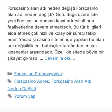
Forscasino alan adı neden değişti Forscasino
alan adı neden değişti? Görüldüğü üzere site
yeni Forscasino domain kayıt adresi altında
faaliyetlerine devam etmektedir. Bu tür bilgileri
elde etmek çok hızlı ve kolay bir süreci takip
eder. Yasadışı casino sitelerinde yapılan bu alan
adı değişiklikleri, bahisçiler tarafından en çok
kınananlar arasındadır. Özellikle sitede böyle bir
şikayet çıkmadı …
Devamını oku…
Kategoriler
Forcasino Promosyonlar
Etiketler
Forscasino Adres
,
Forscasino Alan Adı
Neden Değişti
Yorum yap