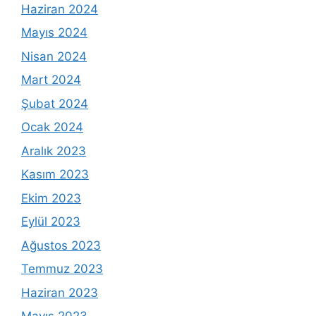
Haziran 2024
Mayıs 2024
Nisan 2024
Mart 2024
Şubat 2024
Ocak 2024
Aralık 2023
Kasım 2023
Ekim 2023
Eylül 2023
Ağustos 2023
Temmuz 2023
Haziran 2023