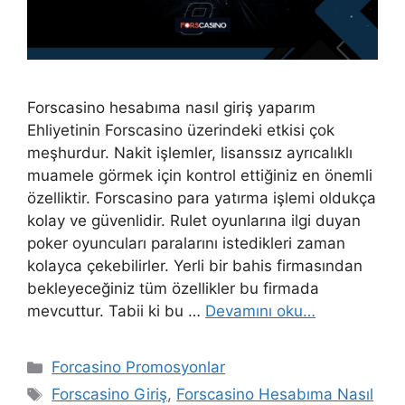
Forscasino hesabıma nasıl giriş yaparım
Ehliyetinin Forscasino üzerindeki etkisi çok
meşhurdur. Nakit işlemler, lisanssız ayrıcalıklı
muamele görmek için kontrol ettiğiniz en önemli
özelliktir. Forscasino para yatırma işlemi oldukça
kolay ve güvenlidir. Rulet oyunlarına ilgi duyan
poker oyuncuları paralarını istedikleri zaman
kolayca çekebilirler. Yerli bir bahis firmasından
bekleyeceğiniz tüm özellikler bu firmada
mevcuttur. Tabii ki bu …
Devamını oku…
Kategoriler
Forcasino Promosyonlar
Etiketler
Forscasino Giriş
,
Forscasino Hesabıma Nasıl