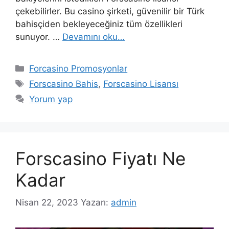
çekebilirler. Bu casino şirketi, güvenilir bir Türk
bahisçiden bekleyeceğiniz tüm özellikleri
sunuyor. …
Devamını oku…
Kategoriler
Forcasino Promosyonlar
Etiketler
Forscasino Bahis
,
Forscasino Lisansı
Yorum yap
Forscasino Fiyatı Ne
Kadar
Nisan 22, 2023
Yazarı:
admin