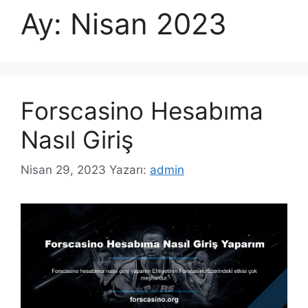
Ay:
Nisan 2023
Forscasino Hesabıma
Nasıl Giriş
Nisan 29, 2023
Yazarı:
admin