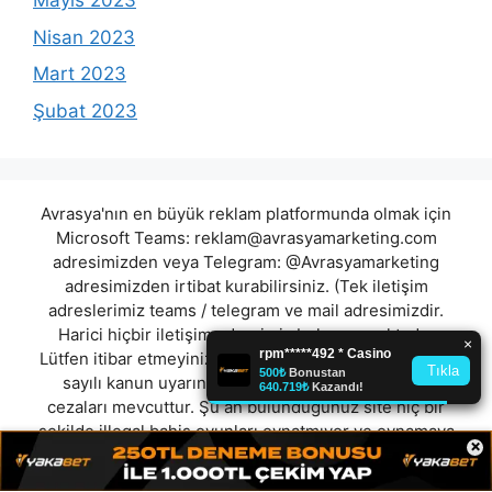
Mayıs 2023
Nisan 2023
Mart 2023
Şubat 2023
Avrasya'nın en büyük reklam platformunda olmak için
Microsoft Teams:
reklam@avrasyamarketing.com
adresimizden veya Telegram: @Avrasyamarketing
adresimizden irtibat kurabilirsiniz. (Tek iletişim
adreslerimiz teams / telegram ve mail adresimizdir.
Harici hiçbir iletişim adresimiz bulunmamaktadır.
Lütfen itibar etmeyiniz.) Türkiye yasalarına göre 7258
sayılı kanun uyarınca yasa dışı bahis oynamanın
cezaları mevcuttur. Şu an bulunduğunuz site hiç bir
şekilde illegal bahis oyunları oynatmıyor ve oynamaya
×
aracı olmuyordur.
betplease
|
betclub
|
casilobi
|
rockslotcasino
|
cloverbet
|
cazino
|
betsilva
|
armibet