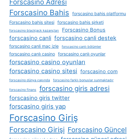
Forscasino Adresi
Forscasino Bahis
forscasino bahis platformu
Forscasino bahis sitesi
forscasino bahis şirketi
Forscasino Bonus
forscasino blackjack kazançları
forscasino canli
forscasino canli destek
forscasino canli maç izle
forscasino canlı bölümler
forscasino canlı casino
forscasino canlı oyunlar
forscasino casino oyunları
forscasino casino sitesi
forscasino com
forscasino dünya çapında
forscasino farklı bonuslar sunmaktadır
forscasino giris adresi
forscasino finans
forscasino giris twitter
forscasino giris yap
Forscasino Giriş
Forscasino Girişi
Forscasino Güncel
forscasino güncel adresi