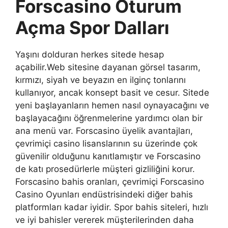
Forscasino Oturum
Açma Spor Dalları
Yaşını dolduran herkes sitede hesap
açabilir.Web sitesine dayanan görsel tasarım,
kırmızı, siyah ve beyazın en ilginç tonlarını
kullanıyor, ancak konsept basit ve cesur. Sitede
yeni başlayanların hemen nasıl oynayacağını ve
başlayacağını öğrenmelerine yardımcı olan bir
ana menü var. Forscasino üyelik avantajları,
çevrimiçi casino lisanslarının su üzerinde çok
güvenilir olduğunu kanıtlamıştır ve Forscasino
de katı prosedürlerle müşteri gizliliğini korur.
Forscasino bahis oranları, çevrimiçi Forscasino
Casino Oyunları endüstrisindeki diğer bahis
platformları kadar iyidir. Spor bahis siteleri, hızlı
ve iyi bahisler vererek müşterilerinden daha