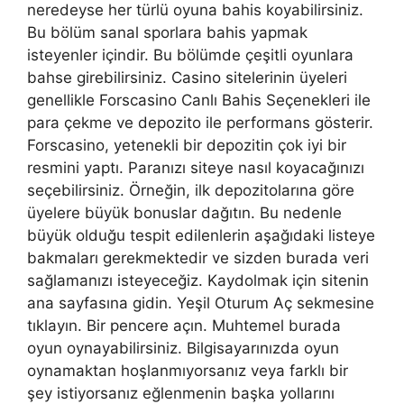
neredeyse her türlü oyuna bahis koyabilirsiniz.
Bu bölüm sanal sporlara bahis yapmak
isteyenler içindir. Bu bölümde çeşitli oyunlara
bahse girebilirsiniz. Casino sitelerinin üyeleri
genellikle Forscasino Canlı Bahis Seçenekleri ile
para çekme ve depozito ile performans gösterir.
Forscasino, yetenekli bir depozitin çok iyi bir
resmini yaptı. Paranızı siteye nasıl koyacağınızı
seçebilirsiniz. Örneğin, ilk depozitolarına göre
üyelere büyük bonuslar dağıtın. Bu nedenle
büyük olduğu tespit edilenlerin aşağıdaki listeye
bakmaları gerekmektedir ve sizden burada veri
sağlamanızı isteyeceğiz. Kaydolmak için sitenin
ana sayfasına gidin. Yeşil Oturum Aç sekmesine
tıklayın. Bir pencere açın. Muhtemel burada
oyun oynayabilirsiniz. Bilgisayarınızda oyun
oynamaktan hoşlanmıyorsanız veya farklı bir
şey istiyorsanız eğlenmenin başka yollarını