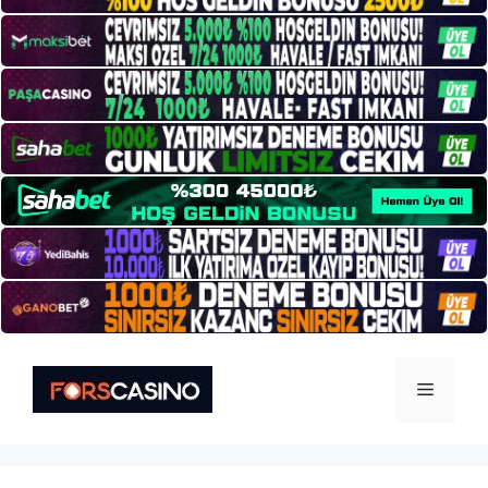
İçeriğe
atla
Menü