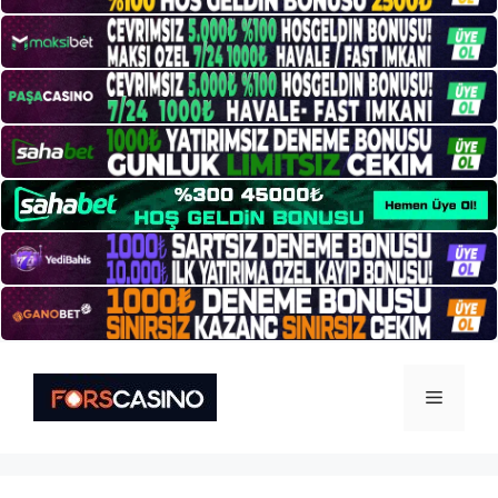
İçeriğe
atla
Menü