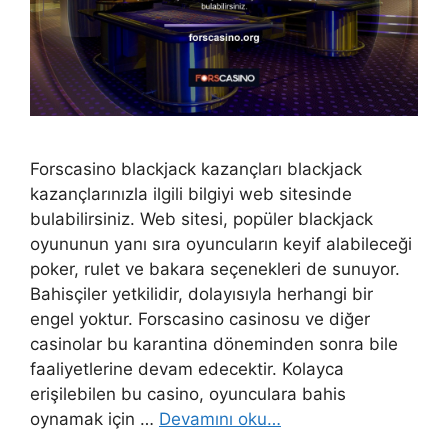
Forscasino blackjack kazançları blackjack
kazançlarınızla ilgili bilgiyi web sitesinde
bulabilirsiniz. Web sitesi, popüler blackjack
oyununun yanı sıra oyuncuların keyif alabileceği
poker, rulet ve bakara seçenekleri de sunuyor.
Bahisçiler yetkilidir, dolayısıyla herhangi bir
engel yoktur. Forscasino casinosu ve diğer
casinolar bu karantina döneminden sonra bile
faaliyetlerine devam edecektir. Kolayca
erişilebilen bu casino, oyunculara bahis
oynamak için …
Devamını oku…