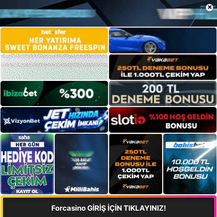
×
Forcasino GİRİŞ İÇİN TIKLAYINIZ!