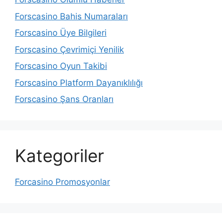
Forscasino Bahis Numaraları
Forscasino Üye Bilgileri
Forscasino Çevrimiçi Yenilik
Forscasino Oyun Takibi
Forscasino Platform Dayanıklılığı
Forscasino Şans Oranları
Kategoriler
Forcasino Promosyonlar