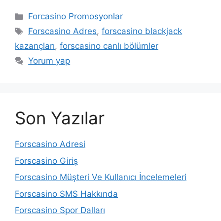
Kategoriler
Forcasino Promosyonlar
Etiketler
Forscasino Adres
,
forscasino blackjack
kazançları
,
forscasino canlı bölümler
Yorum yap
Son Yazılar
Forscasino Adresi
Forscasino Giriş
Forscasino Müşteri Ve Kullanıcı İncelemeleri
Forscasino SMS Hakkında
Forscasino Spor Dalları