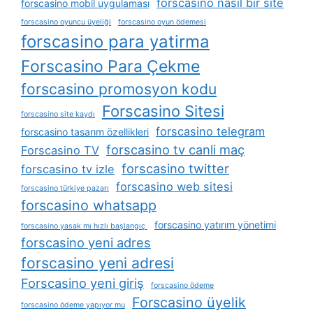
forscasino nasil bir site
forscasino mobil uygulaması
forscasino oyuncu üyeliği
forscasino oyun ödemesi
forscasino para yatirma
Forscasino Para Çekme
forscasino promosyon kodu
Forscasino Sitesi
forscasino site kaydı
forscasino telegram
forscasino tasarım özellikleri
forscasino tv canli maç
Forscasino TV
forscasino twitter
forscasino tv izle
forscasino web sitesi
forscasino türkiye pazarı
forscasino whatsapp
forscasino yatırım yönetimi
forscasino yasak mı hızlı başlangıç ​​
forscasino yeni adres
forscasino yeni adresi
Forscasino yeni giriş
forscasino ödeme
Forscasino üyelik
forscasino ödeme yapıyor mu