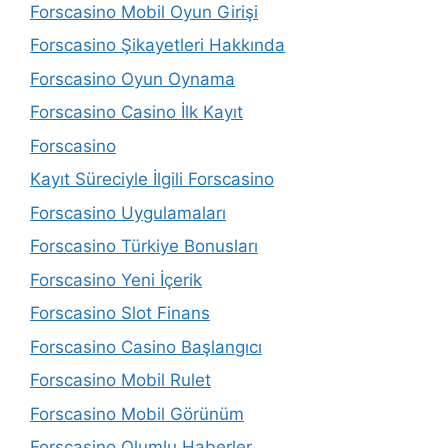
Forscasino Mobil Oyun Girişi
Forscasino Şikayetleri Hakkında
Forscasino Oyun Oynama
Forscasino Casino İlk Kayıt
Forscasino
Kayıt Süreciyle İlgili Forscasino
Forscasino Uygulamaları
Forscasino Türkiye Bonusları
Forscasino Yeni İçerik
Forscasino Slot Finans
Forscasino Casino Başlangıcı
Forscasino Mobil Rulet
Forscasino Mobil Görünüm
Forscasino Olumlu Haberler