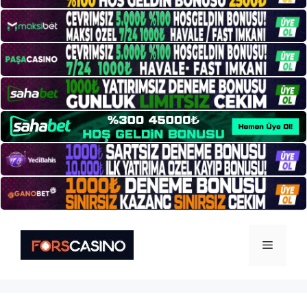
İçeriğe
atla
Menü