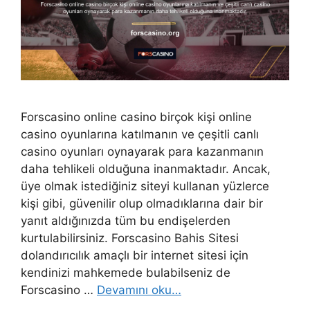
Forscasino online casino birçok kişi online
casino oyunlarına katılmanın ve çeşitli canlı
casino oyunları oynayarak para kazanmanın
daha tehlikeli olduğuna inanmaktadır. Ancak,
üye olmak istediğiniz siteyi kullanan yüzlerce
kişi gibi, güvenilir olup olmadıklarına dair bir
yanıt aldığınızda tüm bu endişelerden
kurtulabilirsiniz. Forscasino Bahis Sitesi
dolandırıcılık amaçlı bir internet sitesi için
kendinizi mahkemede bulabilseniz de
Forscasino …
Devamını oku…