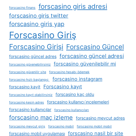
forscasino giris adresi
forscasino finans
forscasino giris twitter
forscasino giris yap
Forscasino Giriş
Forscasino Girişi
Forscasino Güncel
forscasino güncel adresi
forscasino güncel adres
forscasino güvenilebilir mi
forscasino güvenebilirsiniz
forscasino güvenilir site
forscasino hesabı ödemek
forscasino instagram
forscasino hızlı başlangıç ​​
Forscasino kayıt
forscasino kayit
forscasino kaç oldu
forscasino kayıt olabilirsiniz
forscasino kullanıcı i̇ncelemeleri
forscasino kesin adres
forscasino kullanıcılar
forscasino kullanıcıları
forscasino maç izleme
forscasino mevcut adres
forscasino mevcut giriş
forscasino mobil
forscasino mobil mobil
forscasino nasil bir site
forscasino mobil uygulaması