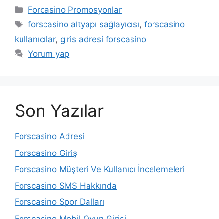
Kategoriler
Forcasino Promosyonlar
Etiketler
forscasino altyapı sağlayıcısı
,
forscasino
kullanıcılar
,
giris adresi forscasino
Yorum yap
Son Yazılar
Forscasino Adresi
Forscasino Giriş
Forscasino Müşteri Ve Kullanıcı İncelemeleri
Forscasino SMS Hakkında
Forscasino Spor Dalları
Forscasino Mobil Oyun Girişi