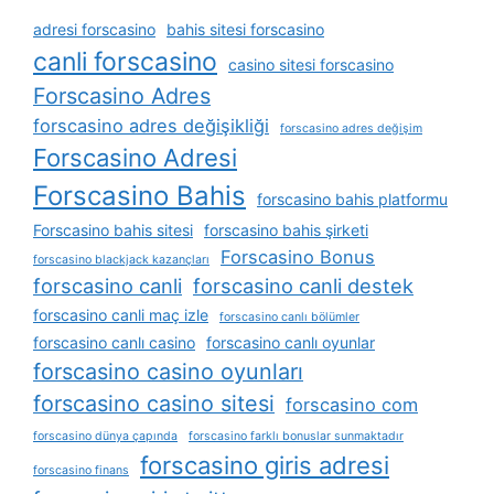
adresi forscasino
bahis sitesi forscasino
canli forscasino
casino sitesi forscasino
Forscasino Adres
forscasino adres değişikliği
forscasino adres değişim
Forscasino Adresi
Forscasino Bahis
forscasino bahis platformu
Forscasino bahis sitesi
forscasino bahis şirketi
Forscasino Bonus
forscasino blackjack kazançları
forscasino canli
forscasino canli destek
forscasino canli maç izle
forscasino canlı bölümler
forscasino canlı casino
forscasino canlı oyunlar
forscasino casino oyunları
forscasino casino sitesi
forscasino com
forscasino dünya çapında
forscasino farklı bonuslar sunmaktadır
forscasino giris adresi
forscasino finans