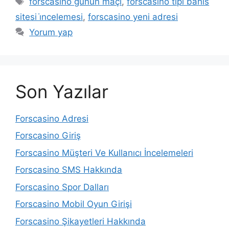
forscasino günün maçı
,
forscasino tipi bahis
sitesi i̇ncelemesi
,
forscasino yeni adresi
Yorum yap
Son Yazılar
Forscasino Adresi
Forscasino Giriş
Forscasino Müşteri Ve Kullanıcı İncelemeleri
Forscasino SMS Hakkında
Forscasino Spor Dalları
Forscasino Mobil Oyun Girişi
Forscasino Şikayetleri Hakkında