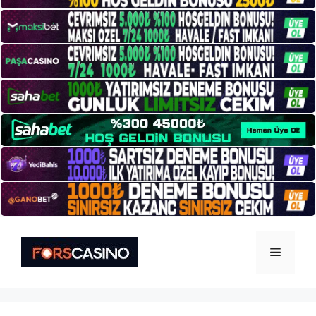
İçeriğe
atla
Menü