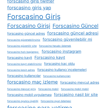
forscasino giris twitter
forscasino giris yap
Forscasino Giriş
Forscasino Girişi
Forscasino Güncel
forscasino güncel adresi
forscasino güncel adres
forscasino güvenilebilir mi
forscasino güvenebilirsiniz
forscasino güvenilir site
forscasino hesabı ödemek
forscasino instagram
forscasino hızlı başlangıç ​​
Forscasino kayıt
forscasino kayit
forscasino kaç oldu
forscasino kayıt olabilirsiniz
forscasino kullanıcı i̇ncelemeleri
forscasino kesin adres
forscasino kullanıcılar
forscasino kullanıcıları
forscasino maç izleme
forscasino mevcut adres
forscasino mevcut giriş
forscasino mobil
forscasino mobil mobil
forscasino nasil bir site
forscasino mobil uygulaması
forscasino oyuncu üyeliği
forscasino oyun ödemesi
forscasino para yatirma