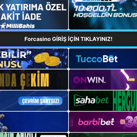
Forcasino GİRİŞ İÇİN TIKLAYINIZ!