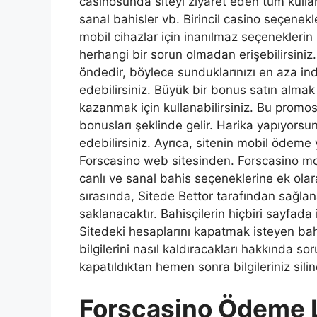
casinosunda siteyi ziyaret eden tüm kullanı
sanal bahisler vb. Birincil casino seçenekl
mobil cihazlar için inanılmaz seçeneklerin
herhangi bir sorun olmadan erişebilirsiniz
öndedir, böylece sunduklarınızı en aza in
edebilirsiniz. Büyük bir bonus satın almak
kazanmak için kullanabilirsiniz. Bu prom
bonusları şeklinde gelir. Harika yapıyorsu
edebilirsiniz. Ayrıca, sitenin mobil ödeme
Forscasino web sitesinden. Forscasino mo
canlı ve sanal bahis seçeneklerine ek ola
sırasında, Sitede Bettor tarafından sağlana
saklanacaktır. Bahisçilerin hiçbiri sayfada
Sitedeki hesaplarını kapatmak isteyen bahis
bilgilerini nasıl kaldıracakları hakkında s
kapatıldıktan hemen sonra bilgileriniz silin
Forscasino Ödeme L