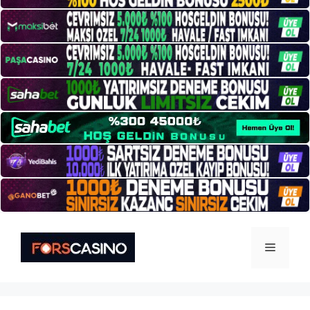
İçeriğe
atla
Menü