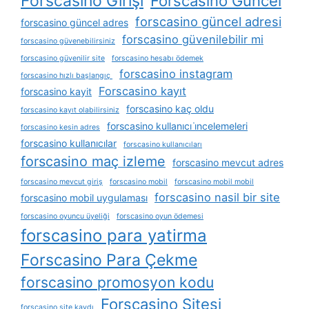
Forscasino Girişi
Forscasino Güncel
forscasino güncel adresi
forscasino güncel adres
forscasino güvenilebilir mi
forscasino güvenebilirsiniz
forscasino güvenilir site
forscasino hesabı ödemek
forscasino instagram
forscasino hızlı başlangıç ​​
Forscasino kayıt
forscasino kayit
forscasino kaç oldu
forscasino kayıt olabilirsiniz
forscasino kullanıcı i̇ncelemeleri
forscasino kesin adres
forscasino kullanıcılar
forscasino kullanıcıları
forscasino maç izleme
forscasino mevcut adres
forscasino mevcut giriş
forscasino mobil
forscasino mobil mobil
forscasino nasil bir site
forscasino mobil uygulaması
forscasino oyuncu üyeliği
forscasino oyun ödemesi
forscasino para yatirma
Forscasino Para Çekme
forscasino promosyon kodu
Forscasino Sitesi
forscasino site kaydı