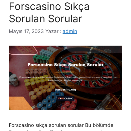
Forscasino Sıkça
Sorulan Sorular
Mayıs 17, 2023
Yazarı:
admin
Forscasino sıkça sorulan sorular Bu bölümde