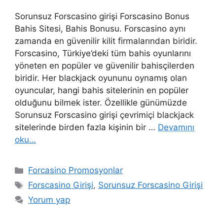
Sorunsuz Forscasino girişi Forscasino Bonus
Bahis Sitesi, Bahis Bonusu. Forscasino aynı
zamanda en güvenilir kilit firmalarından biridir.
Forscasino, Türkiye’deki tüm bahis oyunlarını
yöneten en popüler ve güvenilir bahisçilerden
biridir. Her blackjack oyununu oynamış olan
oyuncular, hangi bahis sitelerinin en popüler
olduğunu bilmek ister. Özellikle günümüzde
Sorunsuz Forscasino girişi çevrimiçi blackjack
sitelerinde birden fazla kişinin bir …
Devamını
oku…
Kategoriler
Forcasino Promosyonlar
Etiketler
Forscasino Girişi
,
Sorunsuz Forscasino Girişi
Yorum yap