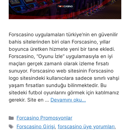
Forscasino uygulamaları türkiye’nin en güvenilir
bahis sitelerinden biri olan Forscasino, yıllar
boyunca üretken hizmete yeni bir tane ekledi.
Forscasino, “Oyunu İzle” uygulamasıyla en iyi
maçları gerçek zamanlı olarak izleme fırsatı
sunuyor. Forscasino web sitesinin Forscasino
logo sitesindeki kullanıcılara sadece sınırlı vahşi
yaşam fırsatları sunduğu bilinmektedir. Bu
sitedeki futbol oyunlarını görmek için katılmanız
gerekir. Site en …
Devamını oku…
Kategoriler
Forcasino Promosyonlar
Etiketler
Forscasino Girişi
,
forscasino üye yorumları
,