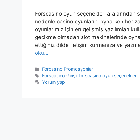
Forscasino oyun seçenekleri aralarından 
nedenle casino oyunlarını oynarken her zam
oyunlarımız için en gelişmiş yazılımları ku
gecikme olmadan slot makinelerinde oynama
ettiğiniz dilde iletişim kurmanıza ve yazm
oku…
Kategoriler
Forcasino Promosyonlar
Etiketler
Forscasino Girişi
,
forscasino oyun seçenekleri
Yorum yap