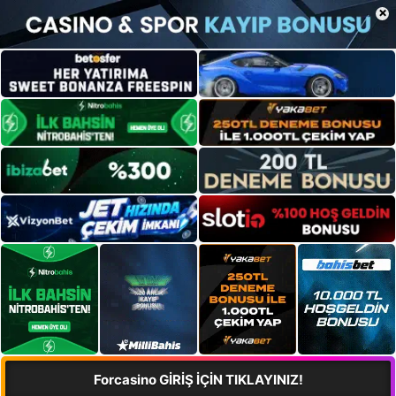
×
Forcasino GİRİŞ İÇİN TIKLAYINIZ!