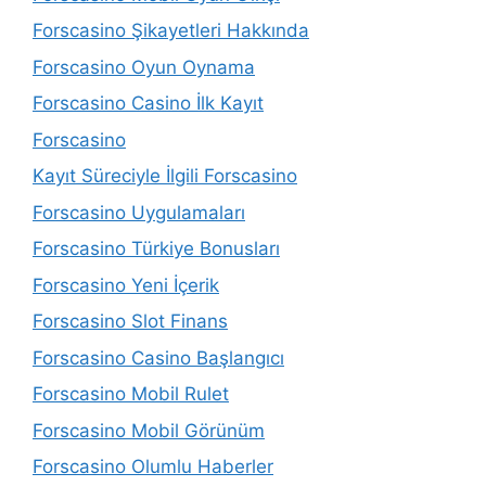
Forscasino Şikayetleri Hakkında
Forscasino Oyun Oynama
Forscasino Casino İlk Kayıt
Forscasino
Kayıt Süreciyle İlgili Forscasino
Forscasino Uygulamaları
Forscasino Türkiye Bonusları
Forscasino Yeni İçerik
Forscasino Slot Finans
Forscasino Casino Başlangıcı
Forscasino Mobil Rulet
Forscasino Mobil Görünüm
Forscasino Olumlu Haberler