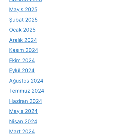
Mayıs 2025
Şubat 2025
Ocak 2025
Aralık 2024
Kasım 2024
Ekim 2024
Eylül 2024
Ağustos 2024
Temmuz 2024
Haziran 2024
Mayıs 2024
Nisan 2024
Mart 2024