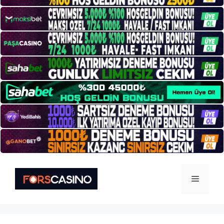
İçeriğe
atla
Menü