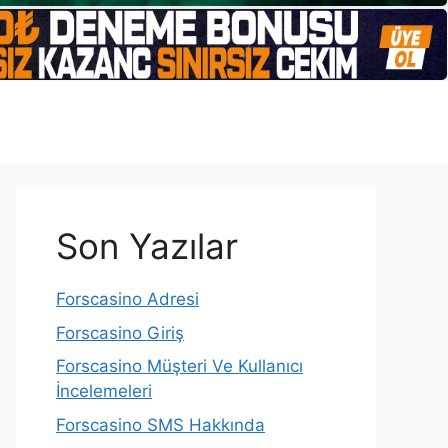
Son Yazılar
Forscasino Adresi
Forscasino Giriş
Forscasino Müşteri Ve Kullanıcı
İncelemeleri
Forscasino SMS Hakkında