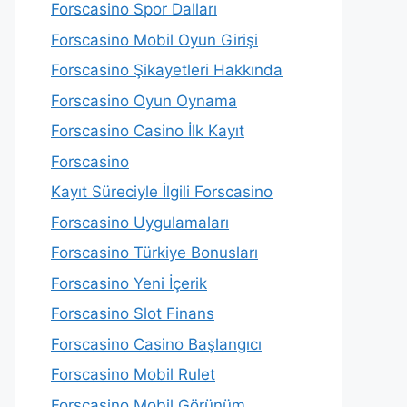
Forscasino Spor Dalları
Forscasino Mobil Oyun Girişi
Forscasino Şikayetleri Hakkında
Forscasino Oyun Oynama
Forscasino Casino İlk Kayıt
Forscasino
Kayıt Süreciyle İlgili Forscasino
Forscasino Uygulamaları
Forscasino Türkiye Bonusları
Forscasino Yeni İçerik
Forscasino Slot Finans
Forscasino Casino Başlangıcı
Forscasino Mobil Rulet
Forscasino Mobil Görünüm