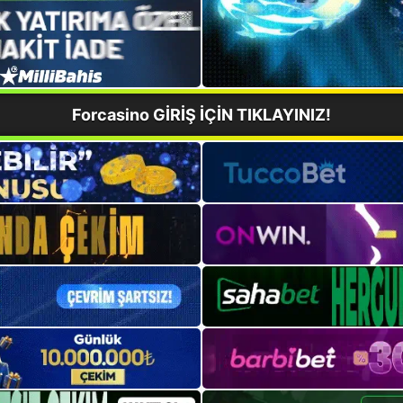
Forcasino GİRİŞ İÇİN TIKLAYINIZ!