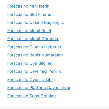
Forscasino Yeni İçerik
Forscasino Slot Finans
Forscasino Casino Başlangıcı
Forscasino Mobil Rulet
Forscasino Mobil Görünüm
Forscasino Olumlu Haberler
Forscasino Bahis Numaraları
Forscasino Üye Bilgileri
Forscasino Çevrimiçi Yenilik
Forscasino Oyun Takibi
Forscasino Platform Dayanıklılığı
Forscasino Şans Oranları