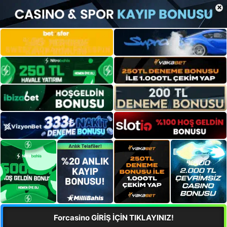
×
Forcasino GİRİŞ İÇİN TIKLAYINIZ!