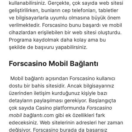
kullanabilirsiniz. Gerçekte, çok sayıda web sitesi
geliştirilirken, bunların cep telefonları, tabletler
ve bilgisayarlarla uyumlu olmasına büyük önem
verilmektedir. Forscasino bunu başardı ve mobil
cihazlardan erişilebilen bir web sitesi oluşturdu.
Programa kaydolmak daha kolay ama bu
şekilde de başvuru yapabilirsiniz.
Forscasino Mobil Bağlantı
Mobil bağlantı açısından Forscasino kullanıcı
dostu bir bahis sitesidir. Ancak bilgisayarınız
üzerinden iletişim kurduğunuz kişiyle bazı
detayların paylaşılması gerekiyor. Başlangıçta
çok sayıda Casino platformunda
Forscasino
mobil bağlantı
.com gibi ek özellikleri fark
edeceksiniz. Web sitelerinin adresleri her zaman
değişiyor. Forscasino burada da başarısız