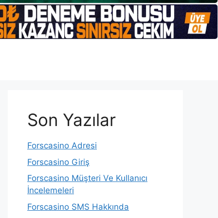
Son Yazılar
Forscasino Adresi
Forscasino Giriş
Forscasino Müşteri Ve Kullanıcı
İncelemeleri
Forscasino SMS Hakkında