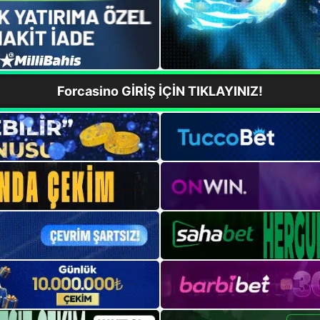
Forcasino GİRİŞ İÇİN TIKLAYINIZ!