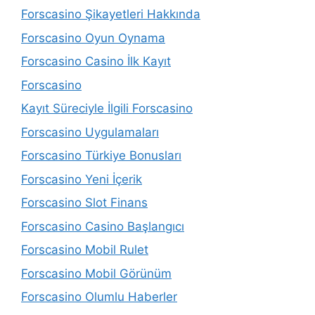
Forscasino Şikayetleri Hakkında
Forscasino Oyun Oynama
Forscasino Casino İlk Kayıt
Forscasino
Kayıt Süreciyle İlgili Forscasino
Forscasino Uygulamaları
Forscasino Türkiye Bonusları
Forscasino Yeni İçerik
Forscasino Slot Finans
Forscasino Casino Başlangıcı
Forscasino Mobil Rulet
Forscasino Mobil Görünüm
Forscasino Olumlu Haberler