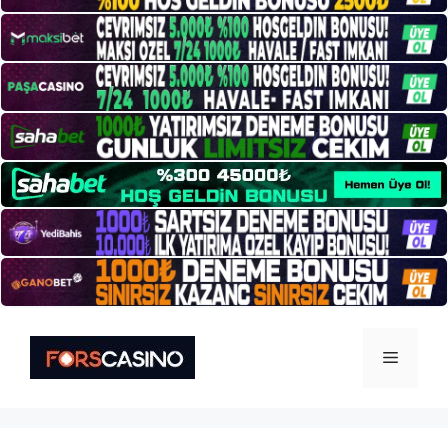
İçeriğe
atla
Menü