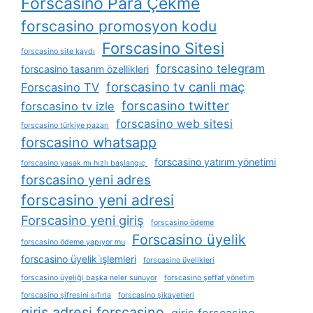
Forscasino Para Çekme
forscasino promosyon kodu
Forscasino Sitesi
forscasino site kaydı
forscasino telegram
forscasino tasarım özellikleri
forscasino tv canli maç
Forscasino TV
forscasino twitter
forscasino tv izle
forscasino web sitesi
forscasino türkiye pazarı
forscasino whatsapp
forscasino yatırım yönetimi
forscasino yasak mı hızlı başlangıç ​​
forscasino yeni adres
forscasino yeni adresi
Forscasino yeni giriş
forscasino ödeme
Forscasino üyelik
forscasino ödeme yapıyor mu
forscasino üyelik i̇şlemleri
forscasino üyelikleri
forscasino üyeliği başka neler sunuyor
forscasino şeffaf yönetim
forscasino şifresini sıfırla
forscasino şikayetleri
giris adresi forscasino
giris forscasino