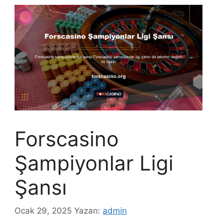
Forscasino
Şampiyonlar Ligi
Şansı
Ocak 29, 2025
Yazarı:
admin