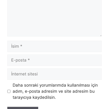
İsim
E-
posta
İnternet
sitesi
Daha sonraki yorumlarımda kullanılması için
adım, e-posta adresim ve site adresim bu
tarayıcıya kaydedilsin.