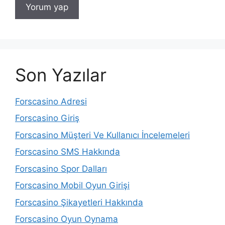
Son Yazılar
Forscasino Adresi
Forscasino Giriş
Forscasino Müşteri Ve Kullanıcı İncelemeleri
Forscasino SMS Hakkında
Forscasino Spor Dalları
Forscasino Mobil Oyun Girişi
Forscasino Şikayetleri Hakkında
Forscasino Oyun Oynama