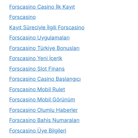
Forscasino Casino İlk Kayıt
Forscasino
Kayıt Süreciyle İlgili Forscasino
Forscasino Uygulamaları
Forscasino Türkiye Bonusları
Forscasino Yeni İçerik
Forscasino Slot Finans
Forscasino Casino Başlangıcı
Forscasino Mobil Rulet
Forscasino Mobil Görünüm
Forscasino Olumlu Haberler
Forscasino Bahis Numaraları
Forscasino Üye Bilgileri