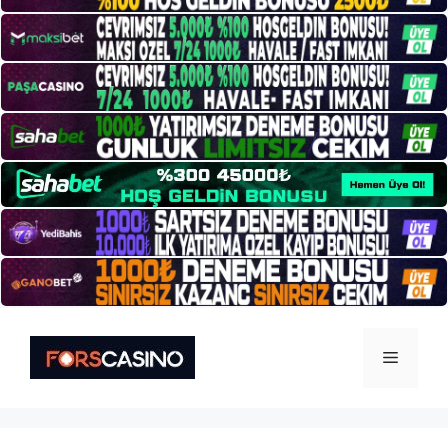
İçeriğe
atla
Menü