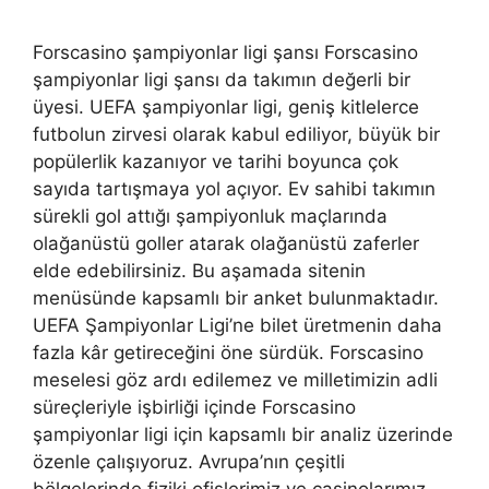
Forscasino şampiyonlar ligi şansı Forscasino
şampiyonlar ligi şansı da takımın değerli bir
üyesi. UEFA şampiyonlar ligi, geniş kitlelerce
futbolun zirvesi olarak kabul ediliyor, büyük bir
popülerlik kazanıyor ve tarihi boyunca çok
sayıda tartışmaya yol açıyor. Ev sahibi takımın
sürekli gol attığı şampiyonluk maçlarında
olağanüstü goller atarak olağanüstü zaferler
elde edebilirsiniz. Bu aşamada sitenin
menüsünde kapsamlı bir anket bulunmaktadır.
UEFA Şampiyonlar Ligi’ne bilet üretmenin daha
fazla kâr getireceğini öne sürdük. Forscasino
meselesi göz ardı edilemez ve milletimizin adli
süreçleriyle işbirliği içinde Forscasino
şampiyonlar ligi için kapsamlı bir analiz üzerinde
özenle çalışıyoruz. Avrupa’nın çeşitli