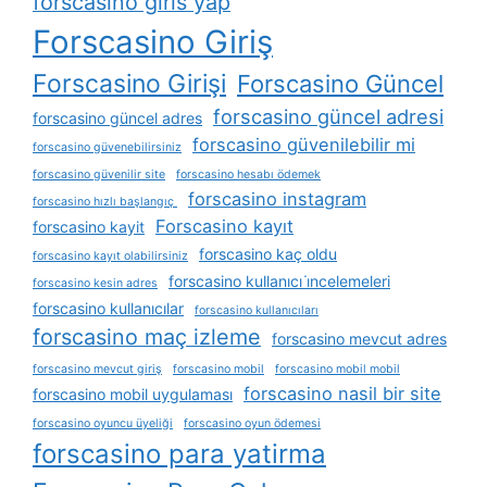
forscasino giris yap
Forscasino Giriş
Forscasino Girişi
Forscasino Güncel
forscasino güncel adresi
forscasino güncel adres
forscasino güvenilebilir mi
forscasino güvenebilirsiniz
forscasino güvenilir site
forscasino hesabı ödemek
forscasino instagram
forscasino hızlı başlangıç ​​
Forscasino kayıt
forscasino kayit
forscasino kaç oldu
forscasino kayıt olabilirsiniz
forscasino kullanıcı i̇ncelemeleri
forscasino kesin adres
forscasino kullanıcılar
forscasino kullanıcıları
forscasino maç izleme
forscasino mevcut adres
forscasino mevcut giriş
forscasino mobil
forscasino mobil mobil
forscasino nasil bir site
forscasino mobil uygulaması
forscasino oyuncu üyeliği
forscasino oyun ödemesi
forscasino para yatirma