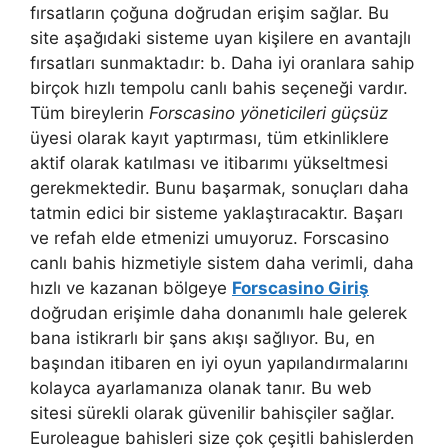
fırsatların çoğuna doğrudan erişim sağlar. Bu
site aşağıdaki sisteme uyan kişilere en avantajlı
fırsatları sunmaktadır: b. Daha iyi oranlara sahip
birçok hızlı tempolu canlı bahis seçeneği vardır.
Tüm bireylerin
Forscasino yöneticileri güçsüz
üyesi olarak kayıt yaptırması, tüm etkinliklere
aktif olarak katılması ve itibarımı yükseltmesi
gerekmektedir. Bunu başarmak, sonuçları daha
tatmin edici bir sisteme yaklaştıracaktır. Başarı
ve refah elde etmenizi umuyoruz. Forscasino
canlı bahis hizmetiyle sistem daha verimli, daha
hızlı ve kazanan bölgeye
Forscasino Giriş
doğrudan erişimle daha donanımlı hale gelerek
bana istikrarlı bir şans akışı sağlıyor. Bu, en
başından itibaren en iyi oyun yapılandırmalarını
kolayca ayarlamanıza olanak tanır. Bu web
sitesi sürekli olarak güvenilir bahisçiler sağlar.
Euroleague bahisleri size çok çeşitli bahislerden