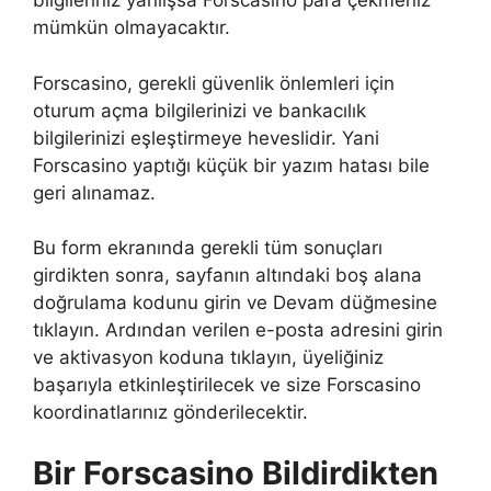
bilgileriniz yanlışsa Forscasino para çekmeniz
mümkün olmayacaktır.
Forscasino, gerekli güvenlik önlemleri için
oturum açma bilgilerinizi ve bankacılık
bilgilerinizi eşleştirmeye heveslidir. Yani
Forscasino yaptığı küçük bir yazım hatası bile
geri alınamaz.
Bu form ekranında gerekli tüm sonuçları
girdikten sonra, sayfanın altındaki boş alana
doğrulama kodunu girin ve Devam düğmesine
tıklayın. Ardından verilen e-posta adresini girin
ve aktivasyon koduna tıklayın, üyeliğiniz
başarıyla etkinleştirilecek ve size Forscasino
koordinatlarınız gönderilecektir.
Bir Forscasino Bildirdikten