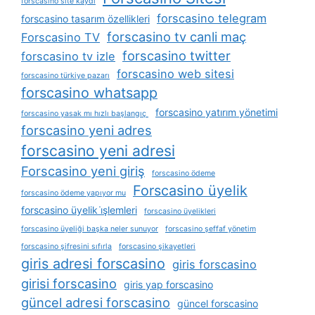
forscasino site kaydı
forscasino telegram
forscasino tasarım özellikleri
forscasino tv canli maç
Forscasino TV
forscasino twitter
forscasino tv izle
forscasino web sitesi
forscasino türkiye pazarı
forscasino whatsapp
forscasino yatırım yönetimi
forscasino yasak mı hızlı başlangıç ​​
forscasino yeni adres
forscasino yeni adresi
Forscasino yeni giriş
forscasino ödeme
Forscasino üyelik
forscasino ödeme yapıyor mu
forscasino üyelik i̇şlemleri
forscasino üyelikleri
forscasino üyeliği başka neler sunuyor
forscasino şeffaf yönetim
forscasino şifresini sıfırla
forscasino şikayetleri
giris adresi forscasino
giris forscasino
girisi forscasino
giris yap forscasino
güncel adresi forscasino
güncel forscasino