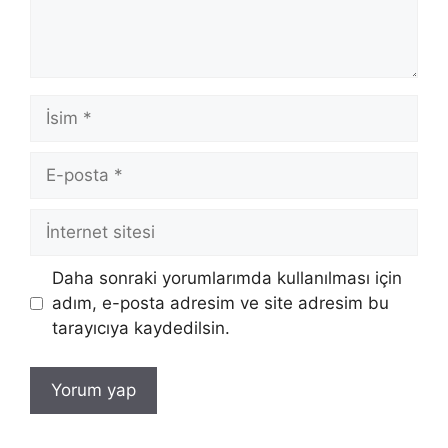
İsim
E-
posta
İnternet
sitesi
Daha sonraki yorumlarımda kullanılması için
adım, e-posta adresim ve site adresim bu
tarayıcıya kaydedilsin.