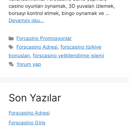
casino oyunları oynamak, 3D yuvaları izlemek,
borsayı kontrol etmek, bingo oynamak ve …
Devamını oku…
Kategoriler
Forcasino Promosyonlar
Etiketler
Forscasino Adresi
,
forscasino türkiye
bonusları
,
forscasino yetkilendirme i̇şlemi
Yorum yap
Son Yazılar
Forscasino Adresi
Forscasino Giriş