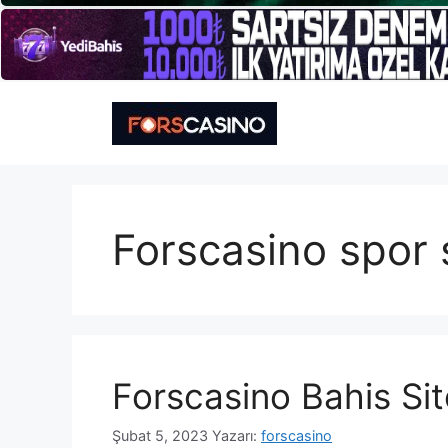
İçeriğe
atla
Forscasino spor 
Forscasino Bahis Sit
Şubat 5, 2023
Yazarı:
forscasino