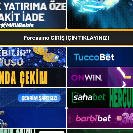
Forcasino GİRİŞ İÇİN TIKLAYINIZ!