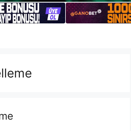
elleme
eme