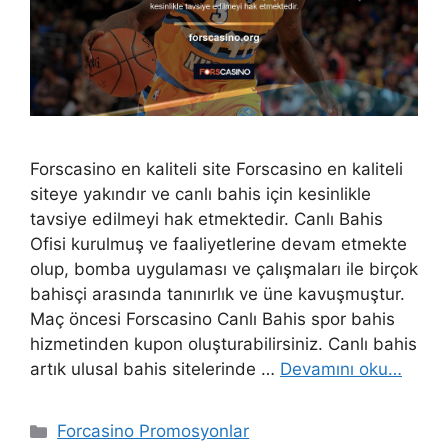
Forscasino en kaliteli site Forscasino en kaliteli
siteye yakındır ve canlı bahis için kesinlikle
tavsiye edilmeyi hak etmektedir. Canlı Bahis
Ofisi kurulmuş ve faaliyetlerine devam etmekte
olup, bomba uygulaması ve çalışmaları ile birçok
bahisçi arasında tanınırlık ve üne kavuşmuştur.
Maç öncesi Forscasino Canlı Bahis spor bahis
hizmetinden kupon oluşturabilirsiniz. Canlı bahis
artık ulusal bahis sitelerinde …
Devamını oku…
Kategoriler
Forcasino Promosyonlar