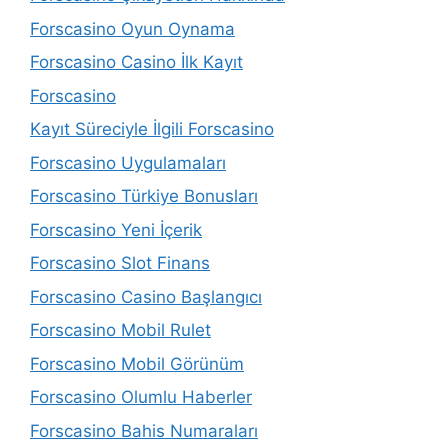
Forscasino Oyun Oynama
Forscasino Casino İlk Kayıt
Forscasino
Kayıt Süreciyle İlgili Forscasino
Forscasino Uygulamaları
Forscasino Türkiye Bonusları
Forscasino Yeni İçerik
Forscasino Slot Finans
Forscasino Casino Başlangıcı
Forscasino Mobil Rulet
Forscasino Mobil Görünüm
Forscasino Olumlu Haberler
Forscasino Bahis Numaraları