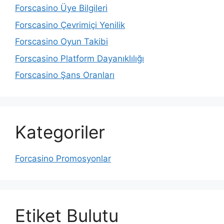
Forscasino Üye Bilgileri
Forscasino Çevrimiçi Yenilik
Forscasino Oyun Takibi
Forscasino Platform Dayanıklılığı
Forscasino Şans Oranları
Kategoriler
Forcasino Promosyonlar
Etiket Bulutu