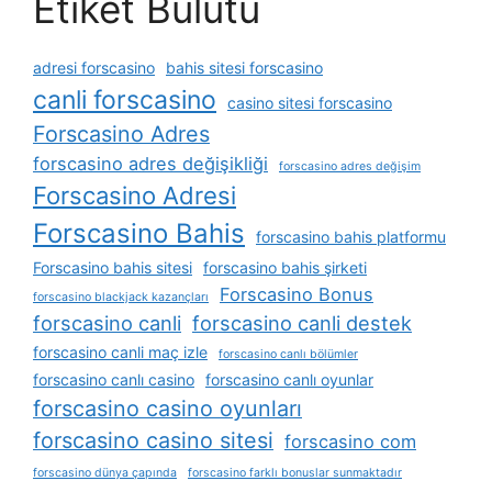
Etiket Bulutu
adresi forscasino
bahis sitesi forscasino
canli forscasino
casino sitesi forscasino
Forscasino Adres
forscasino adres değişikliği
forscasino adres değişim
Forscasino Adresi
Forscasino Bahis
forscasino bahis platformu
Forscasino bahis sitesi
forscasino bahis şirketi
Forscasino Bonus
forscasino blackjack kazançları
forscasino canli
forscasino canli destek
forscasino canli maç izle
forscasino canlı bölümler
forscasino canlı casino
forscasino canlı oyunlar
forscasino casino oyunları
forscasino casino sitesi
forscasino com
forscasino dünya çapında
forscasino farklı bonuslar sunmaktadır