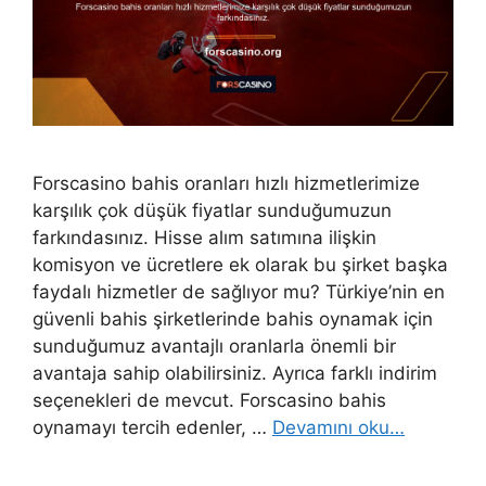
Forscasino bahis oranları hızlı hizmetlerimize
karşılık çok düşük fiyatlar sunduğumuzun
farkındasınız. Hisse alım satımına ilişkin
komisyon ve ücretlere ek olarak bu şirket başka
faydalı hizmetler de sağlıyor mu? Türkiye’nin en
güvenli bahis şirketlerinde bahis oynamak için
sunduğumuz avantajlı oranlarla önemli bir
avantaja sahip olabilirsiniz. Ayrıca farklı indirim
seçenekleri de mevcut. Forscasino bahis
oynamayı tercih edenler, …
Devamını oku…