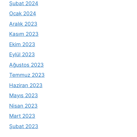
Şubat 2024
Ocak 2024
Aralık 2023
Kasım 2023
Ekim 2023
Eylül 2023
Ağustos 2023
Temmuz 2023
Haziran 2023
Mayıs 2023
Nisan 2023
Mart 2023
Şubat 2023