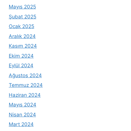
Mayıs 2025
Şubat 2025
Ocak 2025
Aralık 2024
Kasım 2024
Ekim 2024
Eylül 2024
Ağustos 2024
Temmuz 2024
Haziran 2024
Mayıs 2024
Nisan 2024
Mart 2024