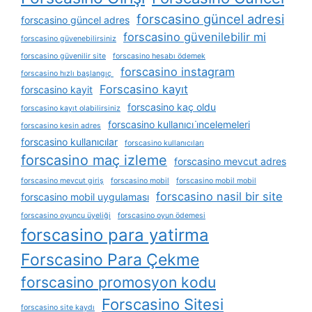
forscasino güncel adresi
forscasino güncel adres
forscasino güvenilebilir mi
forscasino güvenebilirsiniz
forscasino güvenilir site
forscasino hesabı ödemek
forscasino instagram
forscasino hızlı başlangıç ​​
Forscasino kayıt
forscasino kayit
forscasino kaç oldu
forscasino kayıt olabilirsiniz
forscasino kullanıcı i̇ncelemeleri
forscasino kesin adres
forscasino kullanıcılar
forscasino kullanıcıları
forscasino maç izleme
forscasino mevcut adres
forscasino mevcut giriş
forscasino mobil
forscasino mobil mobil
forscasino nasil bir site
forscasino mobil uygulaması
forscasino oyuncu üyeliği
forscasino oyun ödemesi
forscasino para yatirma
Forscasino Para Çekme
forscasino promosyon kodu
Forscasino Sitesi
forscasino site kaydı