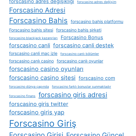
forscasino adres değişikliği
forscasino adres değişim
Forscasino Adresi
Forscasino Bahis
forscasino bahis platformu
Forscasino bahis sitesi
forscasino bahis şirketi
Forscasino Bonus
forscasino blackjack kazançları
forscasino canli
forscasino canli destek
forscasino canli maç izle
forscasino canlı bölümler
forscasino canlı casino
forscasino canlı oyunlar
forscasino casino oyunları
forscasino casino sitesi
forscasino com
forscasino dünya çapında
forscasino farklı bonuslar sunmaktadır
forscasino giris adresi
forscasino finans
forscasino giris twitter
forscasino giris yap
Forscasino Giriş
Forscasino Girişi
Forscasino Güncel