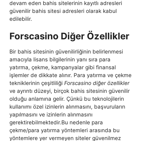
devam eden bahis sitelerinin kayıtlı adresleri
güvenilir bahis sitesi adresleri olarak kabul
edilebilir.
Forscasino Diğer Özellikler
Bir bahis sitesinin güvenilirliğinin belirlenmesi
amacıyla lisans bilgilerinin yanı sıra para
yatırma, çekme, kampanyalar gibi finansal
işlemler de dikkate alınır. Para yatırma ve çekme
tekniklerinin çeşitliliği
Forscasino diğer özellikler
ve ayrıntı düzeyi, birçok bahis sitesinin güvenilir
olduğu anlamına gelir. Çünkü bu teknolojilerin
kullanımı özel izinlerin alınmasını, başvuruların
yapılmasını ve izinlerin alınmasını
gerektirebilmektedir.Bu nedenle para
çekme/para yatırma yöntemleri arasında bu
yöntemlere yer vermeyen siteler güvenilmez