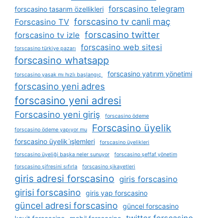
forscasino telegram
forscasino tasarım özellikleri
forscasino tv canli maç
Forscasino TV
forscasino twitter
forscasino tv izle
forscasino web sitesi
forscasino türkiye pazarı
forscasino whatsapp
forscasino yatırım yönetimi
forscasino yasak mı hızlı başlangıç ​​
forscasino yeni adres
forscasino yeni adresi
Forscasino yeni giriş
forscasino ödeme
Forscasino üyelik
forscasino ödeme yapıyor mu
forscasino üyelik i̇şlemleri
forscasino üyelikleri
forscasino üyeliği başka neler sunuyor
forscasino şeffaf yönetim
forscasino şifresini sıfırla
forscasino şikayetleri
giris adresi forscasino
giris forscasino
girisi forscasino
giris yap forscasino
güncel adresi forscasino
güncel forscasino