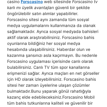
casino
Forscasino
web sitesinde
Forscasino tv
karlı mı üyelik avantajları
güvenli bir şekilde
öngörülebilir satın alımlar yapabilirler.
Forscasino sitesi aynı zamanda tüm sosyal
medya uygulamalarını kullanmanıza da olanak
sağlamaktadır. Ayrıca sosyal medyada bahisleri
aktif olarak araştırabilirsiniz. Forscasino bahis
oyunlarına bildiğiniz her sosyal medya
hesabında ulaşabilirsiniz. Haberdar olun ve
kazanma şansınızı asla kaçırmayın. Bu nedenle
Forscasino uygulaması içerisinde canlı olarak
bulabilirsiniz. Canlı TV tüm spor kanallarına
erişmenizi sağlar. Ayrıca maçları en net görseller
için HD olarak izleyebilirsiniz. Forscasino bahis
sitesi her zaman üyelerine ulaşan çözümler
bulmaktadır.Bunu yaparak gönül rahatlığıyla
kazanç elde edebileceksiniz.Forscasino Mobil
tüm bahis tutkunlarına kaliteli ve güvenilir bir