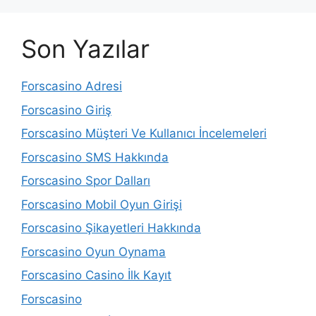
Son Yazılar
Forscasino Adresi
Forscasino Giriş
Forscasino Müşteri Ve Kullanıcı İncelemeleri
Forscasino SMS Hakkında
Forscasino Spor Dalları
Forscasino Mobil Oyun Girişi
Forscasino Şikayetleri Hakkında
Forscasino Oyun Oynama
Forscasino Casino İlk Kayıt
Forscasino