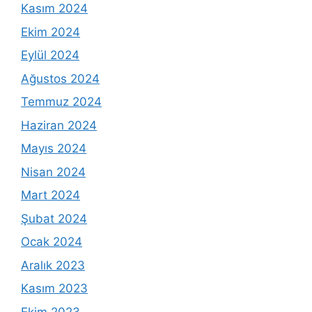
Kasım 2024
Ekim 2024
Eylül 2024
Ağustos 2024
Temmuz 2024
Haziran 2024
Mayıs 2024
Nisan 2024
Mart 2024
Şubat 2024
Ocak 2024
Aralık 2023
Kasım 2023
Ekim 2023