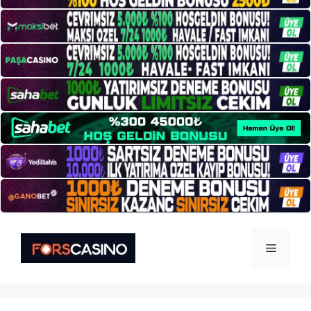
İçeriğe
atla
Menü