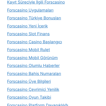
Kayıt Süreciyle İlgili Forscasino
Forscasino Uygulamaları
Forscasino Türkiye Bonusları
Forscasino Yeni İçerik
Forscasino Slot Finans
Forscasino Casino Başlangıcı
Forscasino Mobil Rulet
Forscasino Mobil Görünüm
Forscasino Olumlu Haberler
Forscasino Bahis Numaraları
Forscasino Üye Bilgileri
Forscasino Çevrimiçi Yenilik
Forscasino Oyun Takibi
Forscasino Platform Dayanıklılığı