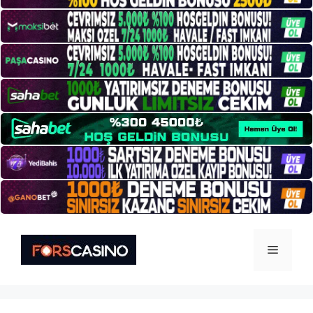
İçeriğe
atla
Menü