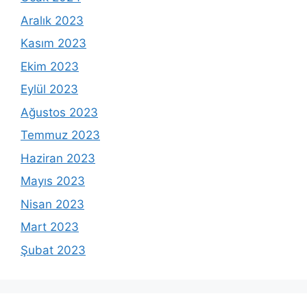
Aralık 2023
Kasım 2023
Ekim 2023
Eylül 2023
Ağustos 2023
Temmuz 2023
Haziran 2023
Mayıs 2023
Nisan 2023
Mart 2023
Şubat 2023