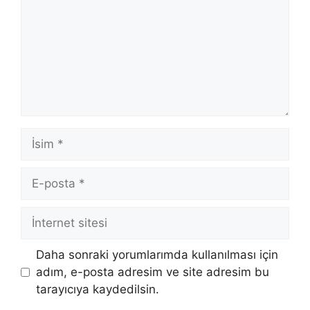
İsim
E-
posta
İnternet
sitesi
Daha sonraki yorumlarımda kullanılması için
adım, e-posta adresim ve site adresim bu
tarayıcıya kaydedilsin.