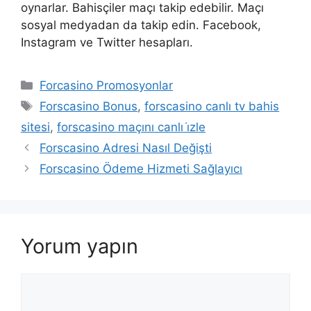
oynarlar. Bahisçiler maçı takip edebilir. Maçı
sosyal medyadan da takip edin. Facebook,
Instagram ve Twitter hesapları.
Kategoriler
Forcasino Promosyonlar
Etiketler
Forscasino Bonus
,
forscasino canlı tv bahis
sitesi
,
forscasino maçını canlı i̇zle
Forscasino Adresi Nasıl Değişti
Forscasino Ödeme Hizmeti Sağlayıcı
Yorum yapın
Yorum