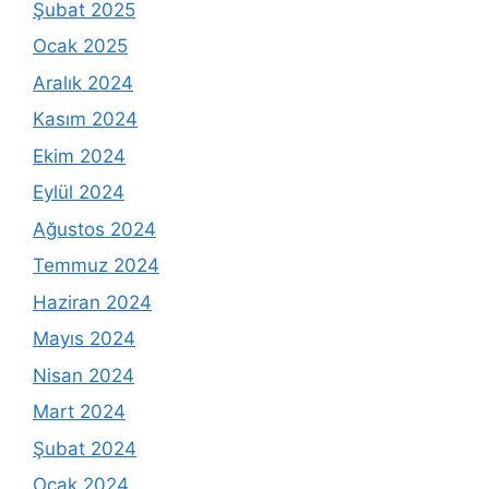
Şubat 2025
Ocak 2025
Aralık 2024
Kasım 2024
Ekim 2024
Eylül 2024
Ağustos 2024
Temmuz 2024
Haziran 2024
Mayıs 2024
Nisan 2024
Mart 2024
Şubat 2024
Ocak 2024