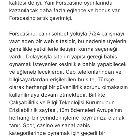
kalitesi de iyi. Yani Forscasino oyunlarında
kazanılacak daha fazla eğlence ve bonus var.
Forscasino artık çevrimiçi.
Forscasino, canlı sohbet yoluyla 7/24 çalışmayı
vaat eden bir web sitesidir, bu nedenle üyelerin
genellikle yetkililerle iletişim kurma seçeneği
vardır. Dolayısıyla sitenin yapısı gereği bahis
oynamak isteyenler kesinlikle bahis yapabilecek
ve eğlenebileceklerdir. Cep telefonlarından ve
bilgisayarlardan erişilebilen bu site, Türkçe
olarak herhangi bir güvenilirlik sorunu olmaksızın
kullanılmaya devam etmektedir. Birlikte
Çalışabilirlik ve Bilgi Teknolojisi Kurumu’nun
Erişilebilirlik sayfası, tüm ödemeleri Avrupa’nın
herhangi bir yerinden işleme koymanıza olanak
tanır. Spor, casino ve sanal bahis
kategorilerinde oynamak için geçerli bir