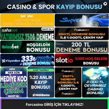
×
Forcasino GİRİŞ İÇİN TIKLAYINIZ!