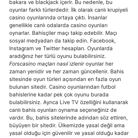
bakara ve blackjack içerir. Bu nedenle, bu
oyunlar farklı türlerdedir. İlk olarak canlı krupiyeli
casino oyunlarında ortaya çıktı. İnsanlar
genellikle canlı odalarda casino oyunları
oynarlar. Bahisçiler maçı takip edebilir. Maçı
sosyal medyadan da takip edin. Facebook,
Instagram ve Twitter hesapları. Oyunlarda
aradığınız her türlü oyunu bulabilirsiniz.
Forscasino maçları nasıl i̇zlenir
oyunlar her
zaman yenidir ve her zaman güncellenir. Bahis
sitesinde oyun türleri açısından en fazla oyun
bulunan sitedir. Casino oyunlarından futbol
bahislerine kadar pek çok oyunu burada
bulabilirsiniz. Ayrıca Live TV özelliğini kullanarak
canlı bahis oyunları oynama seçeneğiniz de
vardır. Bu, bahis sitelerinde adından söz ettiren,
büyüyen bir sitedir. Ülkemizde yasal değil ama
yasal olduğu için güvenilir ve yasal olduğu kadar