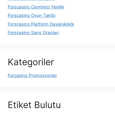
Forscasino Çevrimiçi Yenilik
Forscasino Oyun Takibi
Forscasino Platform Dayanıklılığı
Forscasino Şans Oranları
Kategoriler
Forcasino Promosyonlar
Etiket Bulutu