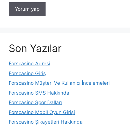
Son Yazılar
Forscasino Adresi
Forscasino Giriş
Forscasino Müşteri Ve Kullanıcı İncelemeleri
Forscasino SMS Hakkında
Forscasino Spor Dalları
Forscasino Mobil Oyun Girişi
Forscasino Şikayetleri Hakkında