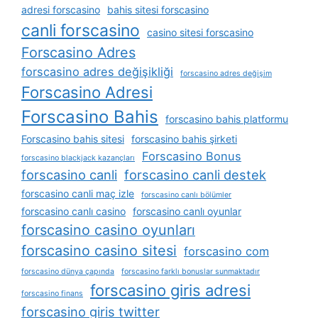
adresi forscasino
bahis sitesi forscasino
canli forscasino
casino sitesi forscasino
Forscasino Adres
forscasino adres değişikliği
forscasino adres değişim
Forscasino Adresi
Forscasino Bahis
forscasino bahis platformu
Forscasino bahis sitesi
forscasino bahis şirketi
Forscasino Bonus
forscasino blackjack kazançları
forscasino canli
forscasino canli destek
forscasino canli maç izle
forscasino canlı bölümler
forscasino canlı casino
forscasino canlı oyunlar
forscasino casino oyunları
forscasino casino sitesi
forscasino com
forscasino dünya çapında
forscasino farklı bonuslar sunmaktadır
forscasino giris adresi
forscasino finans
forscasino giris twitter