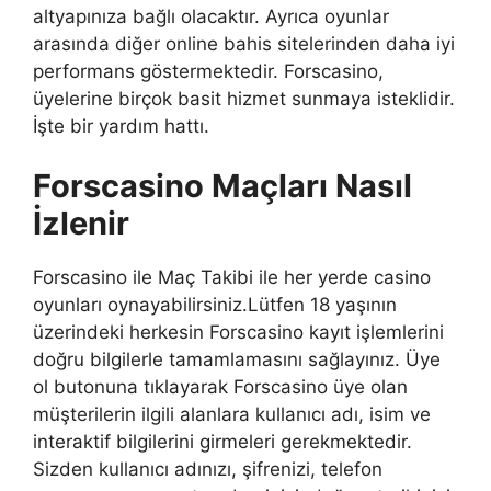
altyapınıza bağlı olacaktır. Ayrıca oyunlar
arasında diğer online bahis sitelerinden daha iyi
performans göstermektedir. Forscasino,
üyelerine birçok basit hizmet sunmaya isteklidir.
İşte bir yardım hattı.
Forscasino Maçları Nasıl
İzlenir
Forscasino ile Maç Takibi ile her yerde casino
oyunları oynayabilirsiniz.Lütfen 18 yaşının
üzerindeki herkesin Forscasino kayıt işlemlerini
doğru bilgilerle tamamlamasını sağlayınız. Üye
ol butonuna tıklayarak Forscasino üye olan
müşterilerin ilgili alanlara kullanıcı adı, isim ve
interaktif bilgilerini girmeleri gerekmektedir.
Sizden kullanıcı adınızı, şifrenizi, telefon