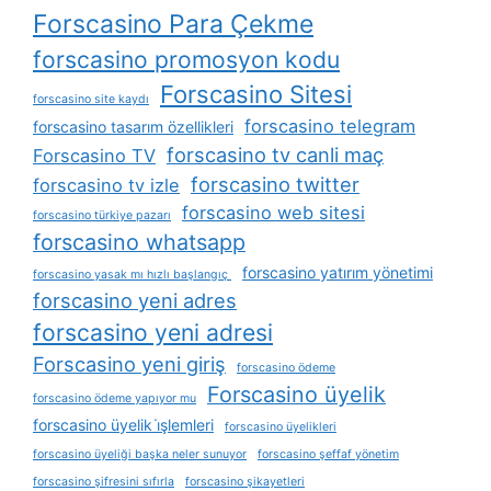
Forscasino Para Çekme
forscasino promosyon kodu
Forscasino Sitesi
forscasino site kaydı
forscasino telegram
forscasino tasarım özellikleri
forscasino tv canli maç
Forscasino TV
forscasino twitter
forscasino tv izle
forscasino web sitesi
forscasino türkiye pazarı
forscasino whatsapp
forscasino yatırım yönetimi
forscasino yasak mı hızlı başlangıç ​​
forscasino yeni adres
forscasino yeni adresi
Forscasino yeni giriş
forscasino ödeme
Forscasino üyelik
forscasino ödeme yapıyor mu
forscasino üyelik i̇şlemleri
forscasino üyelikleri
forscasino üyeliği başka neler sunuyor
forscasino şeffaf yönetim
forscasino şifresini sıfırla
forscasino şikayetleri