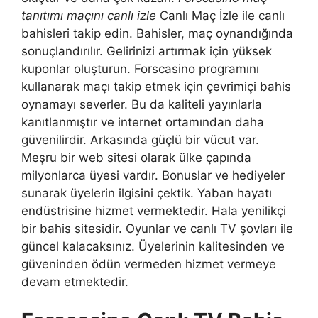
tanıtımı maçını canlı izle
Canlı Maç İzle ile canlı
bahisleri takip edin. Bahisler, maç oynandığında
sonuçlandırılır. Gelirinizi artırmak için yüksek
kuponlar oluşturun. Forscasino programını
kullanarak maçı takip etmek için çevrimiçi bahis
oynamayı severler. Bu da kaliteli yayınlarla
kanıtlanmıştır ve internet ortamından daha
güvenilirdir. Arkasında güçlü bir vücut var.
Meşru bir web sitesi olarak ülke çapında
milyonlarca üyesi vardır. Bonuslar ve hediyeler
sunarak üyelerin ilgisini çektik. Yaban hayatı
endüstrisine hizmet vermektedir. Hala yenilikçi
bir bahis sitesidir. Oyunlar ve canlı TV şovları ile
güncel kalacaksınız. Üyelerinin kalitesinden ve
güveninden ödün vermeden hizmet vermeye
devam etmektedir.