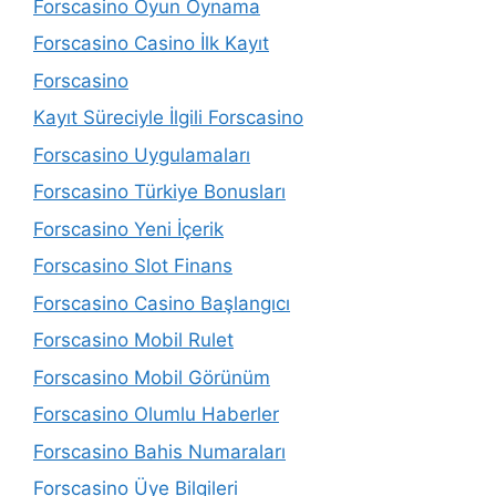
Forscasino Oyun Oynama
Forscasino Casino İlk Kayıt
Forscasino
Kayıt Süreciyle İlgili Forscasino
Forscasino Uygulamaları
Forscasino Türkiye Bonusları
Forscasino Yeni İçerik
Forscasino Slot Finans
Forscasino Casino Başlangıcı
Forscasino Mobil Rulet
Forscasino Mobil Görünüm
Forscasino Olumlu Haberler
Forscasino Bahis Numaraları
Forscasino Üye Bilgileri