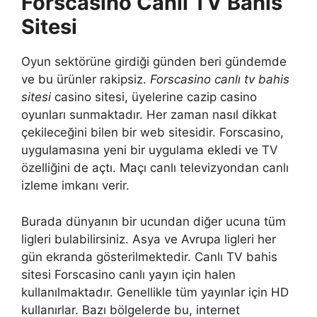
Forscasino Canlı TV Bahis
Sitesi
Oyun sektörüne girdiği günden beri gündemde
ve bu ürünler rakipsiz.
Forscasino canlı tv bahis
sitesi
casino sitesi, üyelerine cazip casino
oyunları sunmaktadır. Her zaman nasıl dikkat
çekileceğini bilen bir web sitesidir. Forscasino,
uygulamasına yeni bir uygulama ekledi ve TV
özelliğini de açtı. Maçı canlı televizyondan canlı
izleme imkanı verir.
Burada dünyanın bir ucundan diğer ucuna tüm
ligleri bulabilirsiniz. Asya ve Avrupa ligleri her
gün ekranda gösterilmektedir. Canlı TV bahis
sitesi Forscasino canlı yayın için halen
kullanılmaktadır. Genellikle tüm yayınlar için HD
kullanırlar. Bazı bölgelerde bu, internet