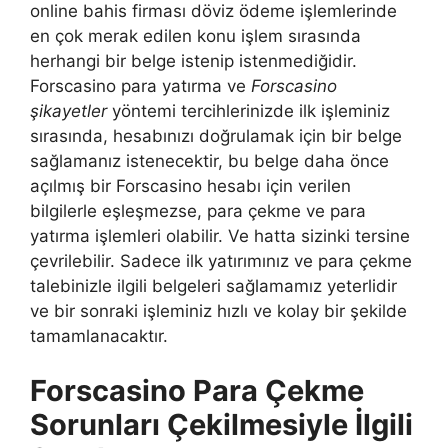
online bahis firması döviz ödeme işlemlerinde
en çok merak edilen konu işlem sırasında
herhangi bir belge istenip istenmediğidir.
Forscasino para yatırma ve
Forscasino
şikayetler
yöntemi tercihlerinizde ilk işleminiz
sırasında, hesabınızı doğrulamak için bir belge
sağlamanız istenecektir, bu belge daha önce
açılmış bir Forscasino hesabı için verilen
bilgilerle eşleşmezse, para çekme ve para
yatırma işlemleri olabilir. Ve hatta sizinki tersine
çevrilebilir. Sadece ilk yatırımınız ve para çekme
talebinizle ilgili belgeleri sağlamamız yeterlidir
ve bir sonraki işleminiz hızlı ve kolay bir şekilde
tamamlanacaktır.
Forscasino Para Çekme
Sorunları Çekilmesiyle İlgili