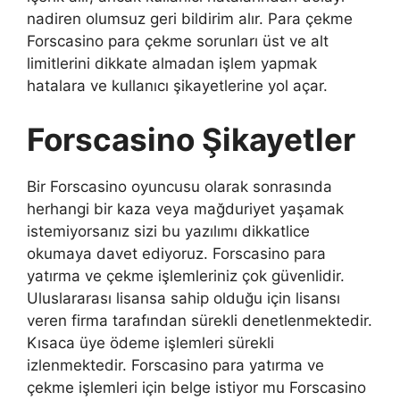
nadiren olumsuz geri bildirim alır. Para çekme
Forscasino para çekme sorunları üst ve alt
limitlerini dikkate almadan işlem yapmak
hatalara ve kullanıcı şikayetlerine yol açar.
Forscasino Şikayetler
Bir Forscasino oyuncusu olarak sonrasında
herhangi bir kaza veya mağduriyet yaşamak
istemiyorsanız sizi bu yazılımı dikkatlice
okumaya davet ediyoruz. Forscasino para
yatırma ve çekme işlemleriniz çok güvenlidir.
Uluslararası lisansa sahip olduğu için lisansı
veren firma tarafından sürekli denetlenmektedir.
Kısaca üye ödeme işlemleri sürekli
izlenmektedir. Forscasino para yatırma ve
çekme işlemleri için belge istiyor mu Forscasino