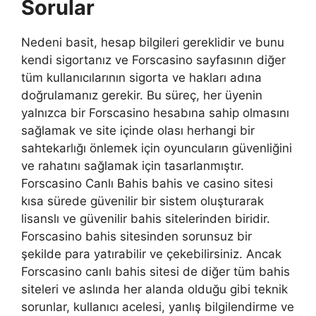
Sorular
Nedeni basit, hesap bilgileri gereklidir ve bunu
kendi sigortanız ve Forscasino sayfasının diğer
tüm kullanıcılarının sigorta ve hakları adına
doğrulamanız gerekir. Bu süreç, her üyenin
yalnızca bir Forscasino hesabına sahip olmasını
sağlamak ve site içinde olası herhangi bir
sahtekarlığı önlemek için oyuncuların güvenliğini
ve rahatını sağlamak için tasarlanmıştır.
Forscasino Canlı Bahis bahis ve casino sitesi
kısa sürede güvenilir bir sistem oluşturarak
lisanslı ve güvenilir bahis sitelerinden biridir.
Forscasino bahis sitesinden sorunsuz bir
şekilde para yatırabilir ve çekebilirsiniz. Ancak
Forscasino canlı bahis sitesi de diğer tüm bahis
siteleri ve aslında her alanda olduğu gibi teknik
sorunlar, kullanıcı acelesi, yanlış bilgilendirme ve