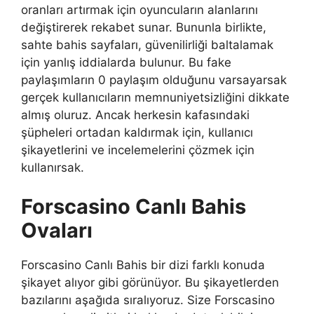
oranları artırmak için oyuncuların alanlarını
değiştirerek rekabet sunar. Bununla birlikte,
sahte bahis sayfaları, güvenilirliği baltalamak
için yanlış iddialarda bulunur. Bu fake
paylaşımların 0 paylaşım olduğunu varsayarsak
gerçek kullanıcıların memnuniyetsizliğini dikkate
almış oluruz. Ancak herkesin kafasındaki
şüpheleri ortadan kaldırmak için, kullanıcı
şikayetlerini ve incelemelerini çözmek için
kullanırsak.
Forscasino Canlı Bahis
Ovaları
Forscasino Canlı Bahis bir dizi farklı konuda
şikayet alıyor gibi görünüyor. Bu şikayetlerden
bazılarını aşağıda sıralıyoruz. Size Forscasino